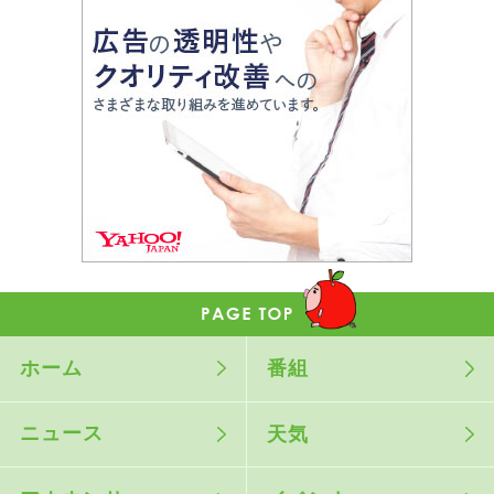
ホーム
番組
ニュース
天気