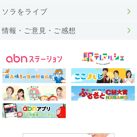
ソラをライブ
情報・ご意見・ご感想