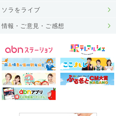
ソラをライブ
情報・ご意見・ご感想