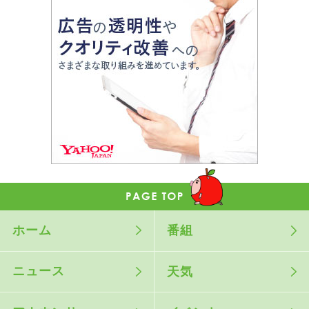
ホーム
番組
ニュース
天気