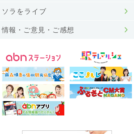
ソラをライブ
情報・ご意見・ご感想