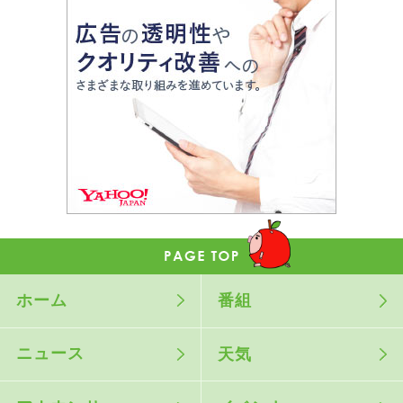
ホーム
番組
ニュース
天気