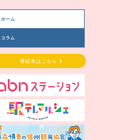
ホーム
コラム
番組表はこちら