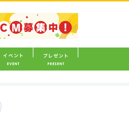
ナウンサー
イベント
プレゼント