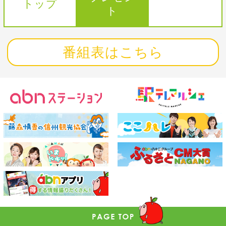
トップ
ト
番組表はこちら