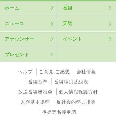
ホーム
番組
ニュース
天気
アナウンサー
イベント
プレゼント
ヘルプ
ご意見 ご感想
会社情報
番組基準
番組種別番組表
放送番組審議会
個人情報保護方針
人権基本姿勢
反社会的勢力排除
後援等名義申請