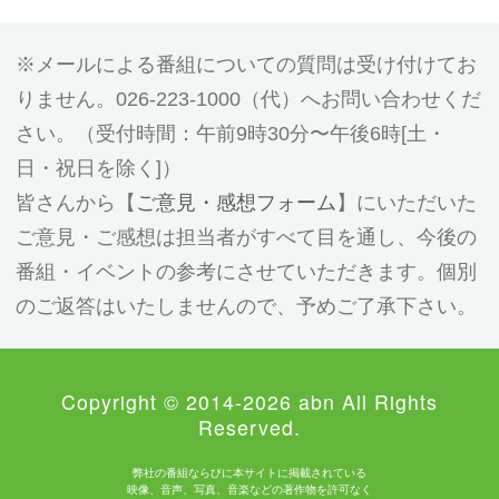
メールによる番組についての質問は受け付けてお
りません。026-223-1000（代）へお問い合わせくだ
さい。（受付時間：午前9時30分〜午後6時[土・
日・祝日を除く]）
皆さんから【
ご意見・感想フォーム
】にいただいた
ご意見・ご感想は担当者がすべて目を通し、今後の
番組・イベントの参考にさせていただきます。個別
のご返答はいたしませんので、予めご了承下さい。
Copyright © 2014-2026 abn All Rights
Reserved.
弊社の番組ならびに本サイトに掲載されている
映像、音声、写真、音楽などの著作物を許可なく