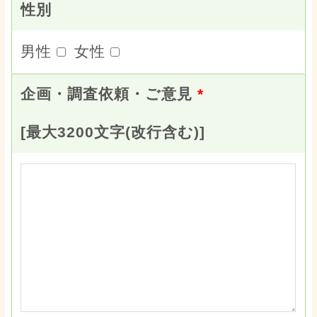
性別
男性
女性
企画・調査依頼・ご意見
*
[最大3200文字(改行含む)]