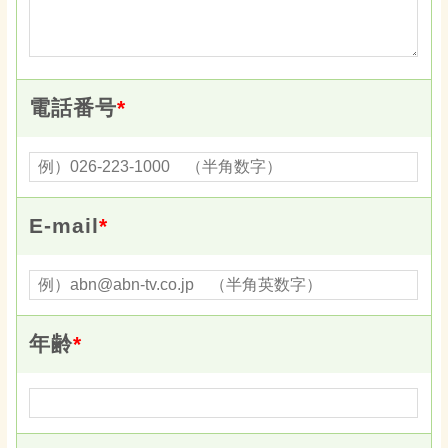
電話番号
*
E-mail
*
年齢
*