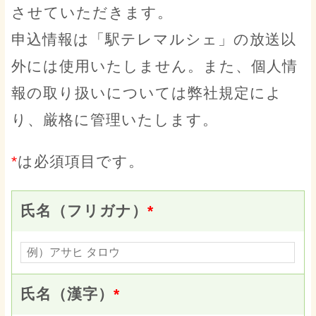
させていただきます。
申込情報は「駅テレマルシェ」の放送以
外には使用いたしません。また、個人情
報の取り扱いについては弊社規定によ
り、厳格に管理いたします。
*
は必須項目です。
氏名（フリガナ）
*
氏名（漢字）
*