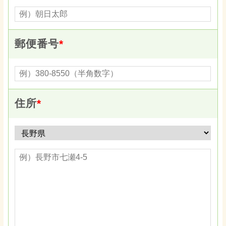
郵便番号
*
住所
*