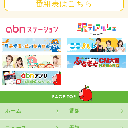
番組表はこちら
ホーム
番組