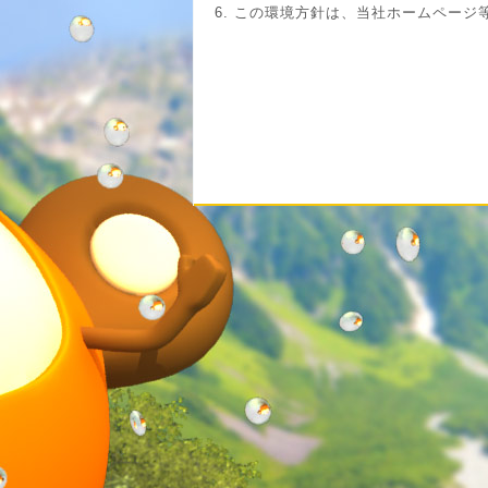
この環境方針は、当社ホームページ