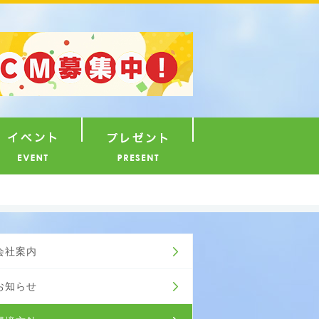
ナウンサー
イベント
プレゼント
会社案内
お知らせ