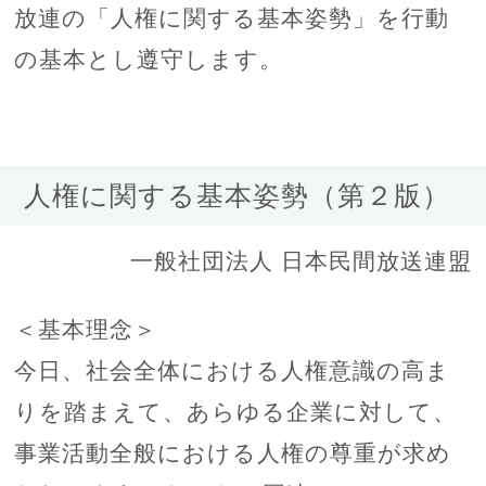
放連の「人権に関する基本姿勢」を行動
の基本とし遵守します。
人権に関する基本姿勢（第２版）
一般社団法人 日本民間放送連盟
＜基本理念＞
今日、社会全体における人権意識の高ま
りを踏まえて、あらゆる企業に対して、
事業活動全般における人権の尊重が求め