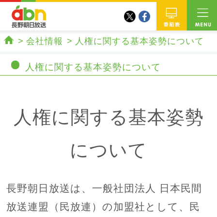
twitter
facebook
abn 長野朝日放送
番組
会社情報
人権に関する基本姿勢について
ホーム
人権に関する基本姿勢について
人権に関する基本姿勢
について
長野朝日放送は、一般社団法人 日本民間
放送連盟（民放連）の加盟社として、民