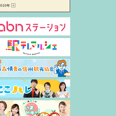
2010年