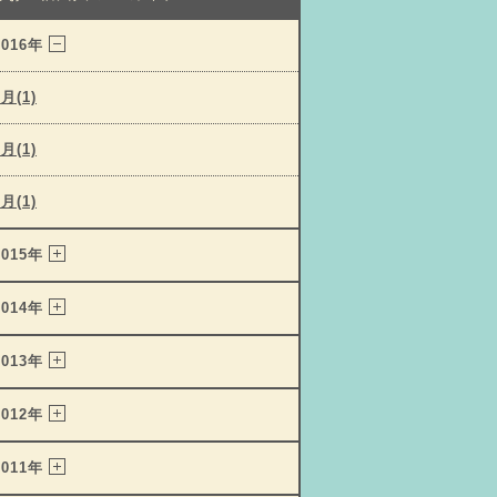
2016年
3月(1)
2月(1)
1月(1)
2015年
2014年
2013年
2012年
2011年