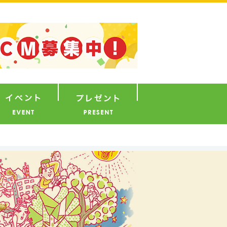
ナウンサー
イベント
プレゼント