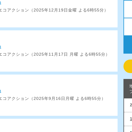
送
コアクション（2025年12月19日金曜 よる6時55分）
送
コアクション（2025年11月17日 月曜 よる6時55分）
送
コアクション（2025年9月16日月曜 よる6時55分）