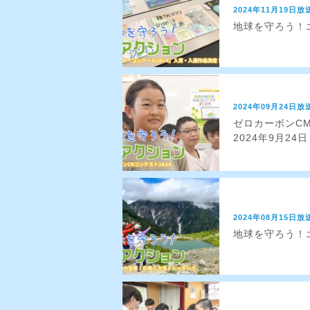
2024年11月19日放
地球を守ろう！エ
2024年09月24日放
ゼロカーボンC
2024年9月24
2024年08月15日放
地球を守ろう！エ