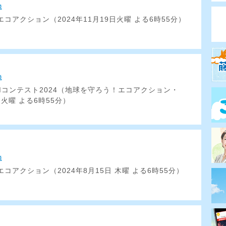
送
コアクション（2024年11月19日火曜 よる6時55分）
送
Mコンテスト2024（地球を守ろう！エコアクション・
日 火曜 よる6時55分）
送
コアクション（2024年8月15日 木曜 よる6時55分）