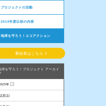
プロジェクトの活動
2014年度以前の内容
地球を守ろう！エコアクション
番組表はこちら
地球を守ろう！プロジェクト アーカイ
ブ
2025年
12月(1)