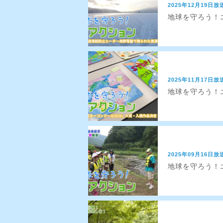
2025年12月19日放
地球を守ろう！エ
2025年11月17日放
地球を守ろう！エ
2025年09月16日放
地球を守ろう！エ