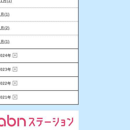
11月(1)
9月(1)
6月(2)
2月(1)
2024年
2023年
2022年
2021年