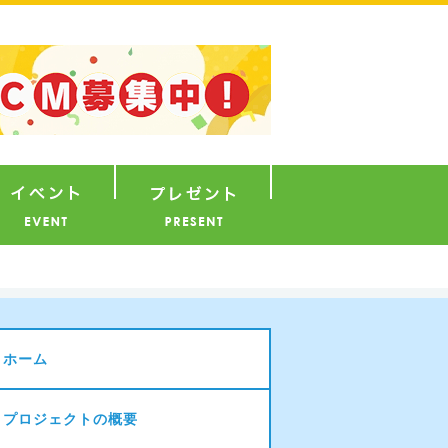
ナウンサー
イベント
プレゼント
ホーム
プロジェクトの概要