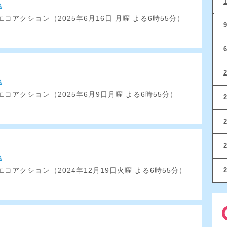
送
コアクション（2025年6月16日 月曜 よる6時55分）
送
コアクション（2025年6月9日月曜 よる6時55分）
送
コアクション（2024年12月19日火曜 よる6時55分）