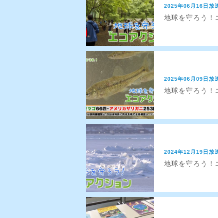
2025年06月16日放
地球を守ろう！エ
2025年06月09日放
地球を守ろう！エ
2024年12月19日放
地球を守ろう！エ