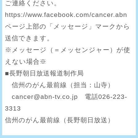
ご連絡ください。
https://www.facebook.com/cancer.abn
ページ上部の「メッセージ」マークから
送信できます。
※メッセージ（＝メッセンジャー）が使
えない場合※
■長野朝日放送報道制作局
信州のがん最前線（担当：山寺）
cancer@abn-tv.co.jp 電話026-223-
3313
信州のがん最前線（長野朝日放送）