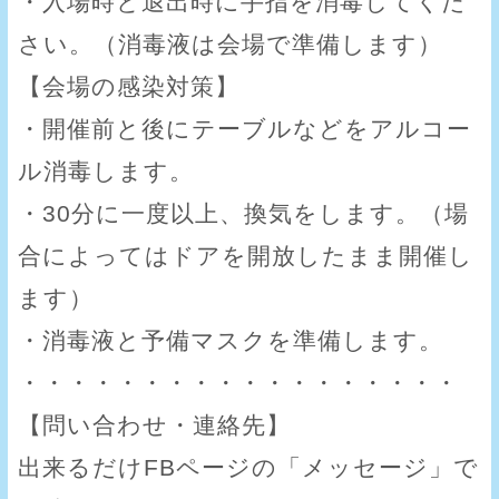
・入場時と退出時に手指を消毒してくだ
さい。（消毒液は会場で準備します）
【会場の感染対策】
・開催前と後にテーブルなどをアルコー
ル消毒します。
・30分に一度以上、換気をします。（場
合によってはドアを開放したまま開催し
ます）
・消毒液と予備マスクを準備します。
・・・・・・・・・・・・・・・・・・
【問い合わせ・連絡先】
出来るだけFBページの「メッセージ」で