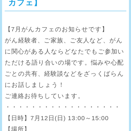
カフェ】
【7月がんカフェのお知らせです】
がん経験者、ご家族、ご友人など、がん
に関心がある人ならどなたでもご参加い
ただける語り合いの場です。悩みや心配
ごとの共有、経験談などをざっくばらん
にお話しましょう！
ご連絡お待ちしています。
・・・・・・・・・・・・・・・・・・
【日時】7月12日(日) 13:00～15:00
【場所】