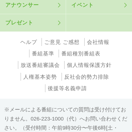
アナウンサー
イベント
プレゼント
ヘルプ
ご意見 ご感想
会社情報
番組基準
番組種別番組表
放送番組審議会
個人情報保護方針
人権基本姿勢
反社会的勢力排除
後援等名義申請
メールによる番組についての質問は受け付けてお
りません。026-223-1000（代）へお問い合わせくだ
さい。（受付時間：午前9時30分〜午後6時[土・