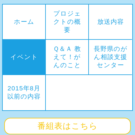
プロジェ
ホーム
クトの概
放送内容
要
Ｑ＆Ａ 教
長野県のが
イベント
えて！が
ん相談支援
んのこと
センター
2015年8月
以前の内容
番組表はこちら