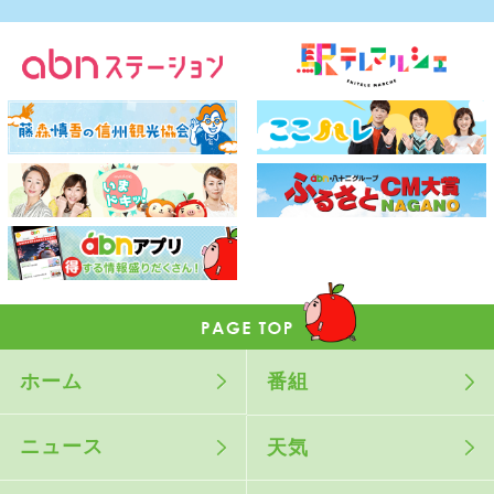
ホーム
番組
ニュース
天気