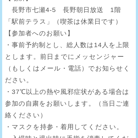
長野市七瀬4-5 長野朝日放送 1階
「駅前テラス」（喫茶は休業日です）
【参加者へのお願い】
・事前予約制とし、総人数は14人を上限
とします。前日までにメッセンジャー
（もしくはメール・電話）でお知らせく
ださい。
・37℃以上の熱や風邪症状がある場合は
参加の自粛をお願いします。（当日ご連
絡ください）
・マスクを持参・着用してください。