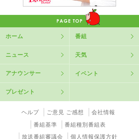
ホーム
番組
ニュース
天気
アナウンサー
イベント
プレゼント
ヘルプ
ご意見 ご感想
会社情報
番組基準
番組種別番組表
放送番組審議会
個人情報保護方針