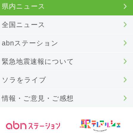
県内ニュース
全国ニュース
abnステーション
緊急地震速報について
ソラをライブ
情報・ご意見・ご感想