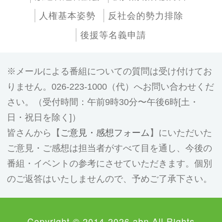
人権基本姿勢
反社会的勢力排除
後援等名義申請
メールによる番組についての質問は受け付けてお
りません。026-223-1000（代）へお問い合わせくだ
さい。（受付時間：午前9時30分〜午後6時[土・
日・祝日を除く]）
皆さんから【
ご意見・感想フォーム
】にいただいた
ご意見・ご感想は担当者がすべて目を通し、今後の
番組・イベントの参考にさせていただきます。個別
のご返答はいたしませんので、予めご了承下さい。
Copyright © 2014-2026 abn All Rights