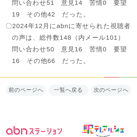
問い合わせ51 意見14 苦情0 要望
19 その他42 だった。
〇2024年12月にabnに寄せられた視聴者
の声は、総件数148（内メール101）
問い合わせ50 意見16 苦情0 要望
16 その他66 だった。
前のページへ
一覧へ戻る
次のページへ