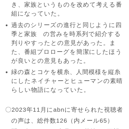
き、家族というものを改めて考える番
組になっていた。
過去のシリーズの進行と同じように四
季と家族 の営みを時系列で紹介する
判りやすったとの意見があった。ま
た、番組プロローグを簡潔にしたほう
が良いとの意見もあった。
緑の森とコケを横糸、人間模様を縦糸
にしたネイチャーとヒューマンの素晴
らしい物語になっていた。
〇2023年11月にabnに寄せられた視聴者
の声は、総件数126（内メール65）