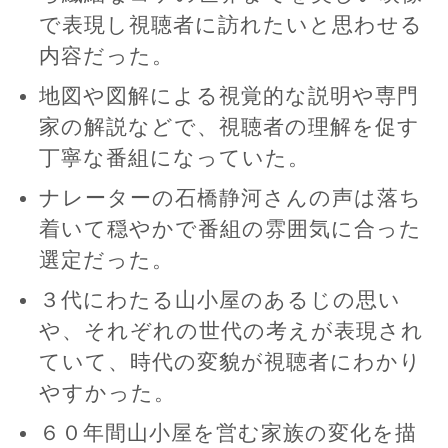
で表現し視聴者に訪れたいと思わせる
内容だった。
地図や図解による視覚的な説明や専門
家の解説などで、視聴者の理解を促す
丁寧な番組になっていた。
ナレーターの石橋静河さんの声は落ち
着いて穏やかで番組の雰囲気に合った
選定だった。
３代にわたる山小屋のあるじの思い
や、それぞれの世代の考えが表現され
ていて、時代の変貌が視聴者にわかり
やすかった。
６０年間山小屋を営む家族の変化を描