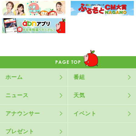
ホーム
番組
ニュース
天気
アナウンサー
イベント
プレゼント