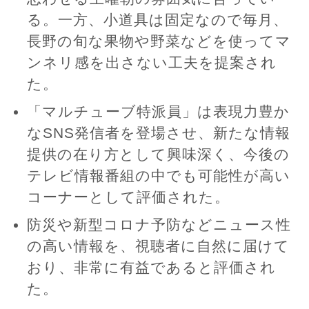
る。一方、小道具は固定なので毎月、
長野の旬な果物や野菜などを使ってマ
ンネリ感を出さない工夫を提案され
た。
「マルチューブ特派員」は表現力豊か
なSNS発信者を登場させ、新たな情報
提供の在り方として興味深く、今後の
テレビ情報番組の中でも可能性が高い
コーナーとして評価された。
防災や新型コロナ予防などニュース性
の高い情報を、視聴者に自然に届けて
おり、非常に有益であると評価され
た。