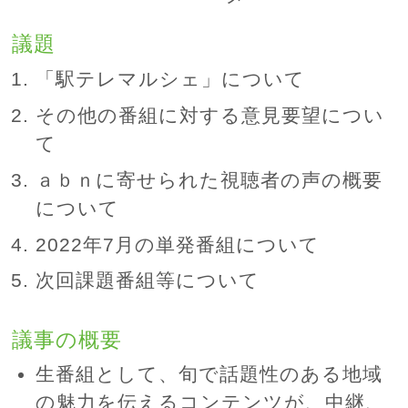
議題
「駅テレマルシェ」について
その他の番組に対する意見要望につい
て
ａｂｎに寄せられた視聴者の声の概要
について
2022年7月の単発番組について
次回課題番組等について
議事の概要
生番組として、旬で話題性のある地域
の魅力を伝えるコンテンツが、中継、