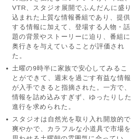
VTR、スタジオ展開でふんだんに盛り
込まれた上質な情報番組であり、提供
する情報に加えて、登場する人物・話
題の背景やストーリーに迫り、番組に
奥行きを与えていることが評価され
た。
土曜の9時半に家族で安心してみるこ
とができて、週末を過ごす有益な情報
が入手できると指摘された。一方で、
情報を詰め込みすぎず、ゆったりした
進行を求められた。
スタジオは自然光を取り入れ開放的で
爽やかで、カラフルな小道具で市場を
思わせる土曜朝の雰囲気に合ってい