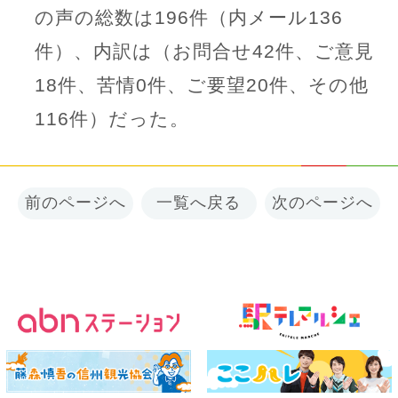
の声の総数は196件（内メール136
件）、内訳は（お問合せ42件、ご意見
18件、苦情0件、ご要望20件、その他
116件）だった。
前のページへ
一覧へ戻る
次のページへ