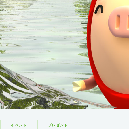
イベント
プレゼント