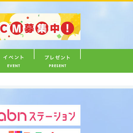
ナウンサー
イベント
プレゼント