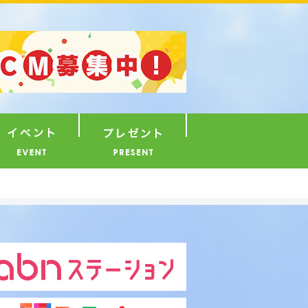
ナウンサー
イベント
プレゼント