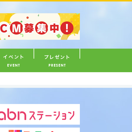
ナウンサー
イベント
プレゼント