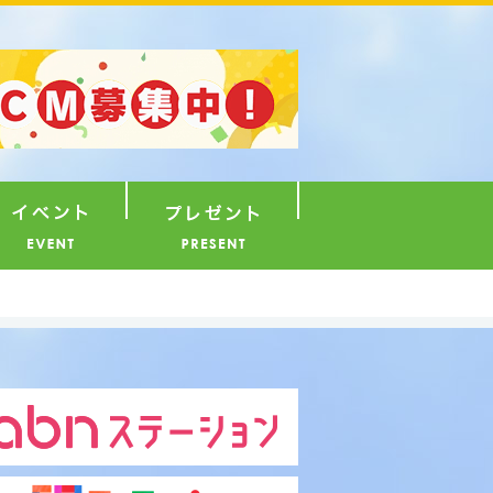
ナウンサー
イベント
プレゼント