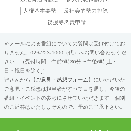
人権基本姿勢
反社会的勢力排除
後援等名義申請
メールによる番組についての質問は受け付けてお
りません。026-223-1000（代）へお問い合わせくだ
さい。（受付時間：午前9時30分〜午後6時[土・
日・祝日を除く]）
皆さんから【
ご意見・感想フォーム
】にいただいた
ご意見・ご感想は担当者がすべて目を通し、今後の
番組・イベントの参考にさせていただきます。個別
のご返答はいたしませんので、予めご了承下さい。