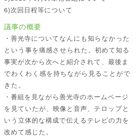
6)次回日程等について
議事の概要
・善光寺についてなんにも知らなかった
という事を痛感させられた。初めて知る
事実が次から次へと紹介されて、最後ま
でわくわく感を持ちながら見ることがで
きた。
・番組を見ながら善光寺のホームページ
を見ていたが、映像と音声、テロップと
いう立体的な構成で伝えるテレビの力を
改めて感じた。