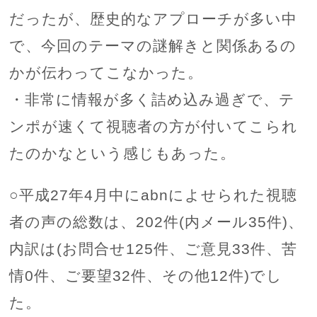
だったが、歴史的なアプローチが多い中
で、今回のテーマの謎解きと関係あるの
かが伝わってこなかった。
・非常に情報が多く詰め込み過ぎで、テ
ンポが速くて視聴者の方が付いてこられ
たのかなという感じもあった。
○平成27年4月中にabnによせられた視聴
者の声の総数は、202件(内メール35件)、
内訳は(お問合せ125件、ご意見33件、苦
情0件、ご要望32件、その他12件)でし
た。