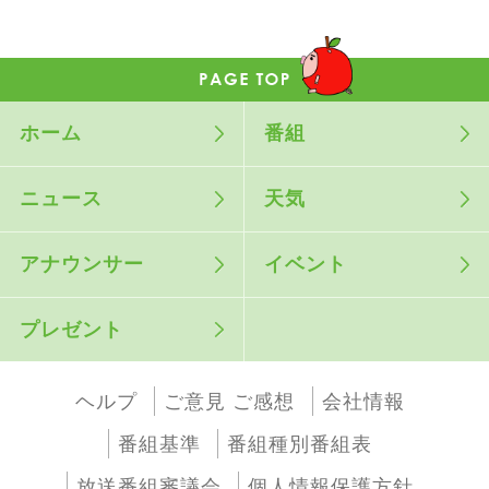
ホーム
番組
ニュース
天気
アナウンサー
イベント
プレゼント
ヘルプ
ご意見 ご感想
会社情報
番組基準
番組種別番組表
放送番組審議会
個人情報保護方針