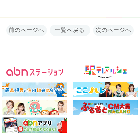
前のページへ
一覧へ戻る
次のページへ