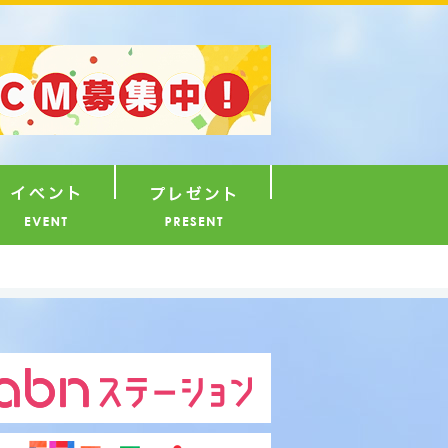
ナウンサー
イベント
プレゼント