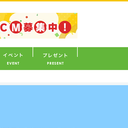
ナウンサー
イベント
プレゼント