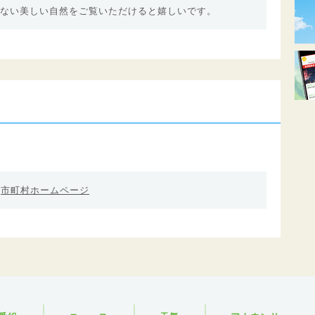
ない美しい自然をご覧いただけると嬉しいです。
市町村ホームページ