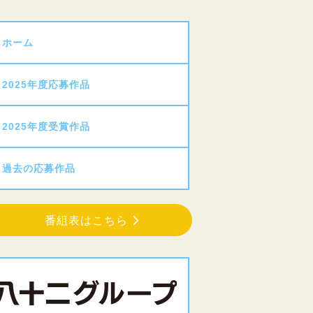
ホーム
2025年度応募作品
2025年度受賞作品
過去の応募作品
番組表はこちら