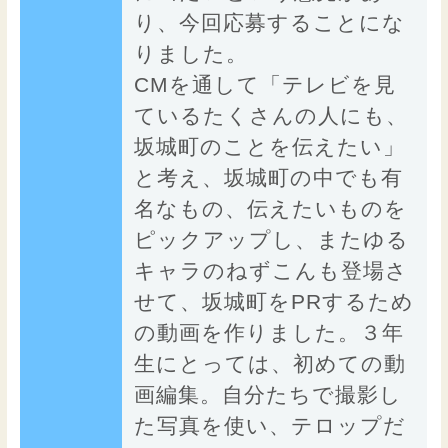
り、今回応募することにな
りました。
CMを通して「テレビを見
ているたくさんの人にも、
坂城町のことを伝えたい」
と考え、坂城町の中でも有
名なもの、伝えたいものを
ピックアップし、またゆる
キャラのねずこんも登場さ
せて、坂城町をPRするため
の動画を作りました。３年
生にとっては、初めての動
画編集。自分たちで撮影し
た写真を使い、テロップだ