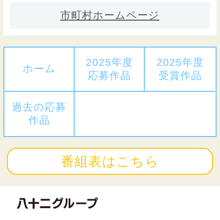
市町村ホームページ
2025年度
2025年度
ホーム
応募作品
受賞作品
過去の応募
作品
番組表はこちら