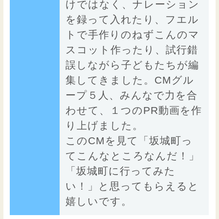
けではなく、ナレーション
を録って入れたり、フエル
トで手作りのねずこんのマ
スコット作ったり、試行錯
誤しながら子どもたちが編
集してきました。CMグル
ープ５人、みんなで力を合
わせて、１つのPR動画を作
り上げました。
このCMを見て「坂城町っ
てこんなところなんだ！」
「坂城町に行ってみた
い！」と思ってもらえると
嬉しいです。