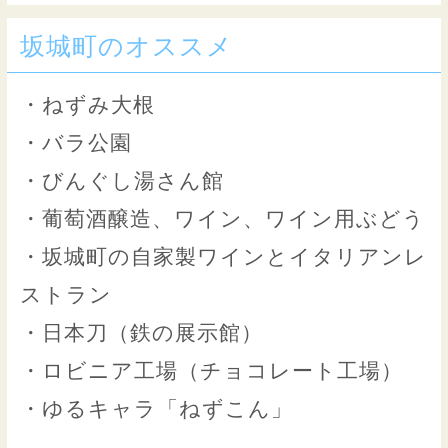
坂城町のオススメ
・ねずみ大根
・バラ公園
・びんぐし湯さん館
・葡萄酒醸造、ワイン、ワイン用ぶどう
・坂城町の自家製ワインとイタリアンレ
ストラン
・日本刀（鉄の展示館）
・ロビニア工場（チョコレート工場）
・ゆるキャラ「ねずこん」