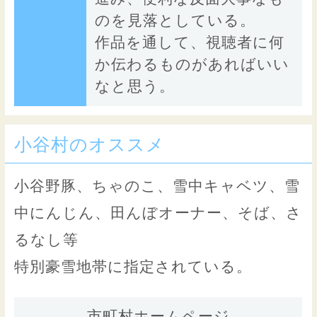
のを見落としている。
作品を通して、視聴者に何
か伝わるものがあればいい
なと思う。
小谷村のオススメ
小谷野豚、ちゃのこ、雪中キャベツ、雪
中にんじん、田んぼオーナー、そば、さ
るなし等
特別豪雪地帯に指定されている。
市町村ホームページ