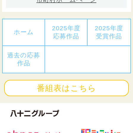
2025年度
2025年度
ホーム
応募作品
受賞作品
過去の応募
作品
番組表はこちら