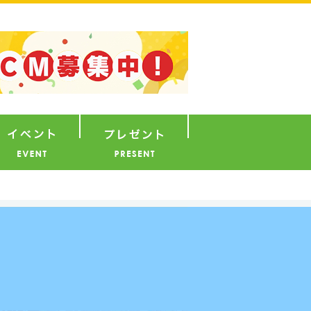
ナウンサー
イベント
プレゼント