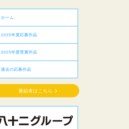
ホーム
2025年度応募作品
2025年度受賞作品
過去の応募作品
番組表はこちら