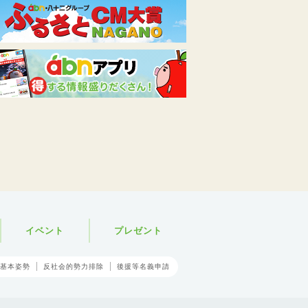
イベント
プレゼント
基本姿勢
反社会的勢力排除
後援等名義申請