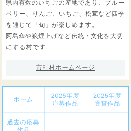
県内有数のいちごの産地であり、ブルー
ベリー、りんご、いちご、松茸など四季
を通じて「旬」が楽しめます。
阿島傘や狼煙上げなど伝統・文化を大切
にする村です
市町村ホームページ
2025年度
2025年度
ホーム
応募作品
受賞作品
過去の応募
作品