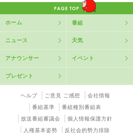
ホーム
番組
ニュース
天気
アナウンサー
イベント
プレゼント
ヘルプ
ご意見 ご感想
会社情報
番組基準
番組種別番組表
放送番組審議会
個人情報保護方針
人権基本姿勢
反社会的勢力排除