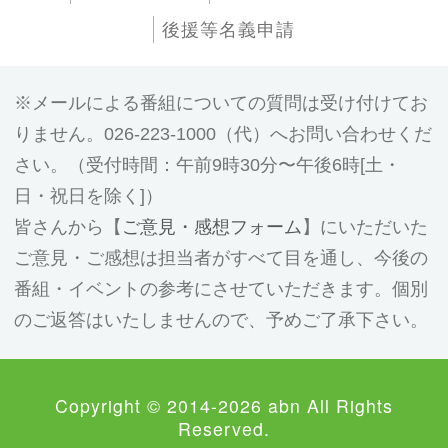
後援等名義申請
メールによる番組についての質問は受け付けてお
りません。026-223-1000（代）へお問い合わせくだ
さい。（受付時間：午前9時30分〜午後6時[土・
日・祝日を除く]）
皆さんから【
ご意見・感想フォーム
】にいただいた
ご意見・ご感想は担当者がすべて目を通し、今後の
番組・イベントの参考にさせていただきます。個別
のご返答はいたしませんので、予めご了承下さい。
Copyright © 2014-2026 abn All Rights
Reserved.