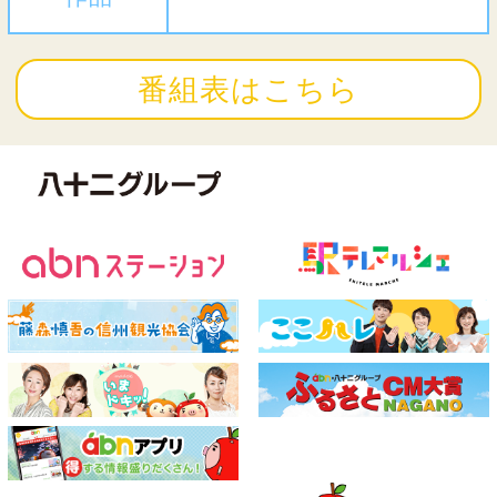
番組表はこちら