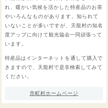
れ、暖かい気候を活かした特産品のお茶
やいろんなものがあります。知られて
いないことが多いですが、天龍村の知名
度アップに向けて観光協会一同頑張って
います。
特産品はインターネットを通して購入で
きますので、天龍村で是非検索してみて
ください。
市町村ホームページ