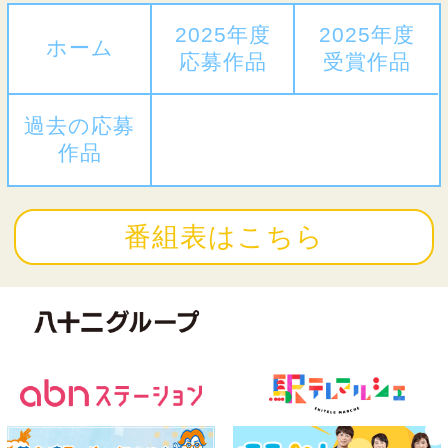
2025年度
2025年度
ホーム
応募作品
受賞作品
過去の応募
作品
番組表はこちら