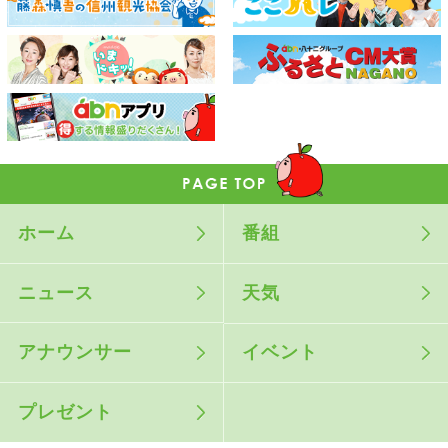
ホーム
番組
ニュース
天気
アナウンサー
イベント
プレゼント