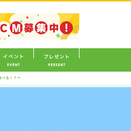
ナウンサー
イベント
プレゼント
を食べる！？〜