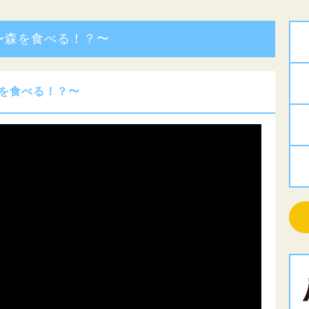
。〜森を食べる！？〜
森を食べる！？〜