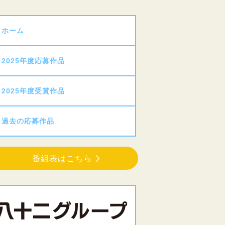
ホーム
2025年度応募作品
2025年度受賞作品
過去の応募作品
番組表はこちら