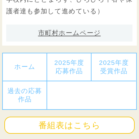
護者達も参加して進めている）
市町村ホームページ
2025年度
2025年度
ホーム
応募作品
受賞作品
過去の応募
作品
番組表はこちら