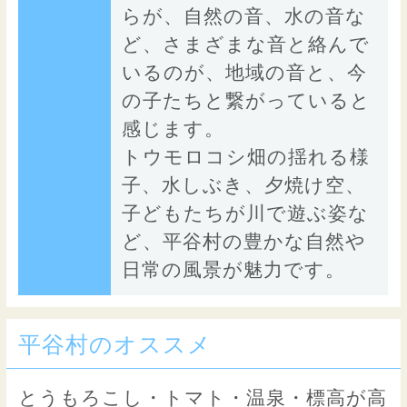
らが、自然の音、水の音な
ど、さまざまな音と絡んで
いるのが、地域の音と、今
の子たちと繋がっていると
感じます。
トウモロコシ畑の揺れる様
子、水しぶき、夕焼け空、
子どもたちが川で遊ぶ姿な
ど、平谷村の豊かな自然や
日常の風景が魅力です。
平谷村のオススメ
とうもろこし・トマト・温泉・標高が高