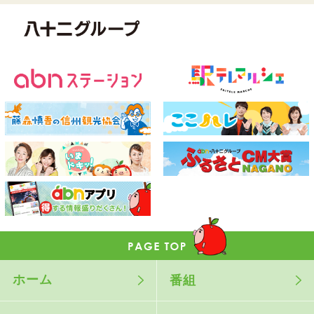
ホーム
番組