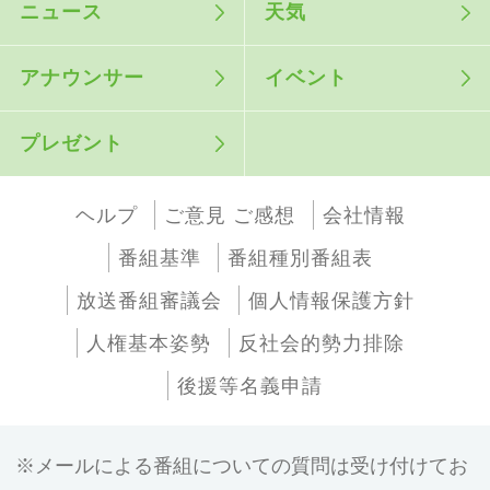
ニュース
天気
アナウンサー
イベント
プレゼント
ヘルプ
ご意見 ご感想
会社情報
番組基準
番組種別番組表
放送番組審議会
個人情報保護方針
人権基本姿勢
反社会的勢力排除
後援等名義申請
メールによる番組についての質問は受け付けてお