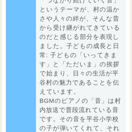
「つながり続けていく音」
というテーマが、村の温か
さや人々の絆が、そんな昔
から受け継がれてきている
のだと感じる部分を表現し
ました。子どもの成長と日
常: 子どもの「いってきま
す」と「ただいま」の挨拶
で始まり、日々の生活が平
谷村の魅力であることを伝
えています。
BGMのピアノの「音」は村
内放送で普段流れている音
です。その音を平谷小学校
の子が弾いてくれて、それ