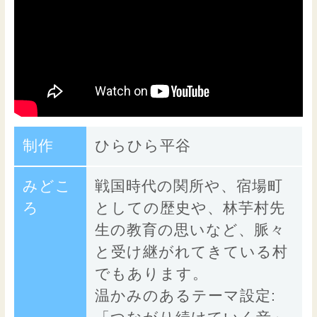
制作
ひらひら平谷
みどこ
戦国時代の関所や、宿場町
ろ
としての歴史や、林芋村先
生の教育の思いなど、脈々
と受け継がれてきている村
でもあります。
温かみのあるテーマ設定: