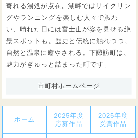
寄れる湯処が点在。湖畔ではサイクリン
グやランニングを楽しむ人々で賑わ
い、晴れた日には富士山が姿を見せる絶
景スポットも。歴史と伝統に触れつつ、
自然と温泉に癒やされる。下諏訪町は、
魅力がぎゅっと詰まった町です。
市町村ホームページ
2025年度
2025年度
ホーム
応募作品
受賞作品