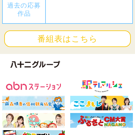
過去の応募
作品
番組表はこちら