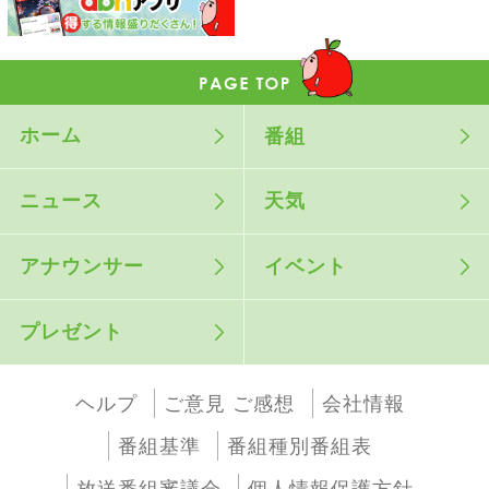
ホーム
番組
ニュース
天気
アナウンサー
イベント
プレゼント
ヘルプ
ご意見 ご感想
会社情報
番組基準
番組種別番組表