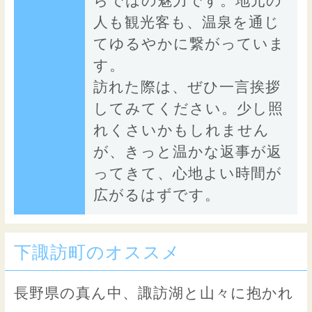
らではの魅力です。地元の
人も観光客も、温泉を通じ
てゆるやかに繋がっていま
す。
訪れた際は、ぜひ一言挨拶
してみてください。少し照
れくさいかもしれません
が、きっと温かな返事が返
ってきて、心地よい時間が
広がるはずです。
下諏訪町のオススメ
長野県の真ん中、諏訪湖と山々に抱かれ