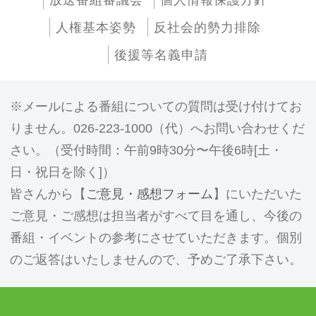
放送番組審議会
個人情報保護方針
人権基本姿勢
反社会的勢力排除
後援等名義申請
メールによる番組についての質問は受け付けてお
りません。026-223-1000（代）へお問い合わせくだ
さい。（受付時間：午前9時30分〜午後6時[土・
日・祝日を除く]）
皆さんから【
ご意見・感想フォーム
】にいただいた
ご意見・ご感想は担当者がすべて目を通し、今後の
番組・イベントの参考にさせていただきます。個別
のご返答はいたしませんので、予めご了承下さい。