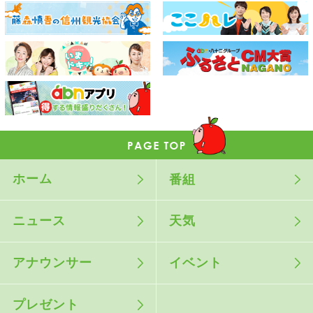
ホーム
番組
ニュース
天気
アナウンサー
イベント
プレゼント