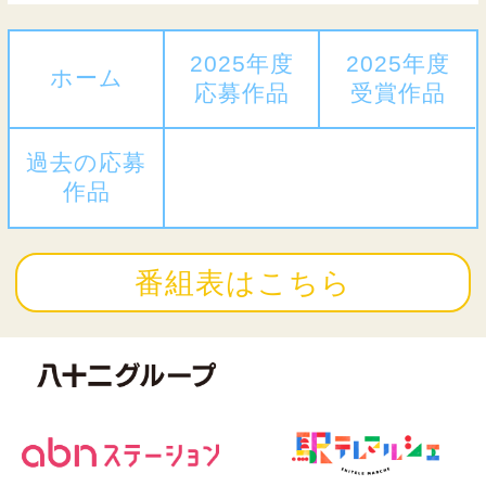
2025年度
2025年度
ホーム
応募作品
受賞作品
過去の応募
作品
番組表はこちら