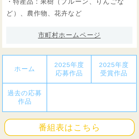
・特産品：果樹（プルーン、りんごな
ど）、農作物、花卉など
市町村ホームページ
2025年度
2025年度
ホーム
応募作品
受賞作品
過去の応募
作品
番組表はこちら