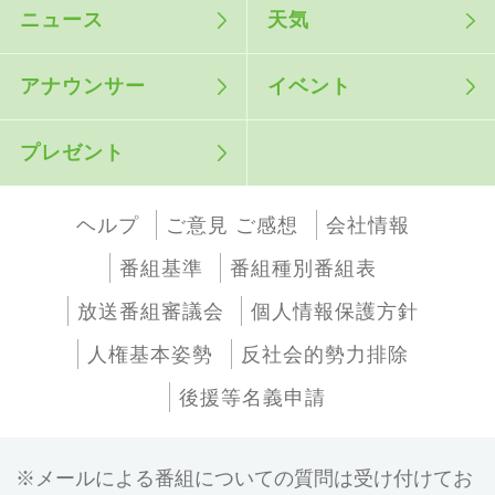
ニュース
天気
アナウンサー
イベント
プレゼント
ヘルプ
ご意見 ご感想
会社情報
番組基準
番組種別番組表
放送番組審議会
個人情報保護方針
人権基本姿勢
反社会的勢力排除
後援等名義申請
メールによる番組についての質問は受け付けてお