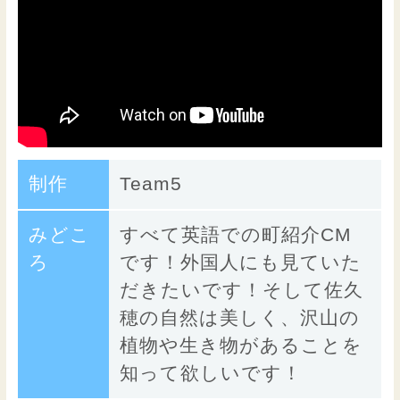
制作
Team5
みどこ
すべて英語での町紹介CM
ろ
です！外国人にも見ていた
だきたいです！そして佐久
穂の自然は美しく、沢山の
植物や生き物があることを
知って欲しいです！