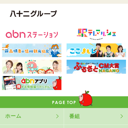
ホーム
番組