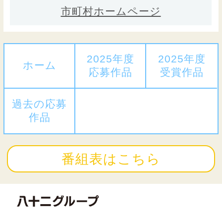
市町村ホームページ
2025年度
2025年度
ホーム
応募作品
受賞作品
過去の応募
作品
番組表はこちら