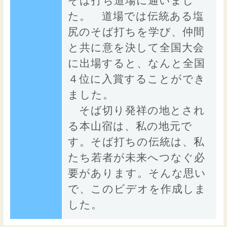
そば打ち道場に通いまし
た。 道場では伝統ある塩
尻のそば打ちを学び、仲間
と共に意を決して全国大会
に出場すると、なんと全国
４位に入賞することができ
ました。
そば切り発祥の地とされ
る本山宿は、私の地元で
す。そば打ちの伝統は、私
たち若者が未来へつなぐ必
要があります。そんな思い
で、このビデオを作成しま
した。