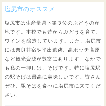
塩尻市のオススメ
塩尻市は生産量県下第３位のぶどうの産
地です。本校でも昔からぶどうを育て、
ワインを醸造しています。また、塩尻市
には奈良井宿や平出遺跡、高ボッチ高原
など観光資源が豊富にあります。なかで
も私の一押しは、そばです。特に塩尻駅
の駅そばは最高に美味しいです。皆さん
ぜひ、駅そばを食べに塩尻市に来てくだ
さい。