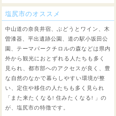
塩尻市のオススメ
中山道の奈良井宿、ぶどうとワイン、木
曽漆器、平出遺跡公園、道の駅小坂田公
園、テーマパークチロルの森などは県内
外から観光におとずれる人たちも多く
見られ、都市部へのアクセスが良く、豊
な自然のなかで暮らしやすい環境が整
い、定住や移住の人たちも多く見られ
「また来たくなる! 住みたくなる! 」の
が、塩尻市の特徴です。