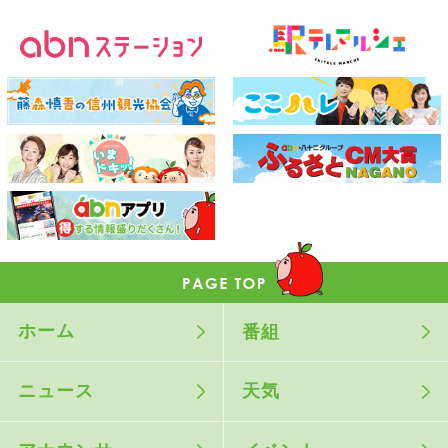
ホーム
番組
ニュース
天気