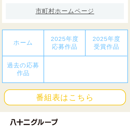
市町村ホームページ
2025年度
2025年度
ホーム
応募作品
受賞作品
過去の応募
作品
番組表はこちら