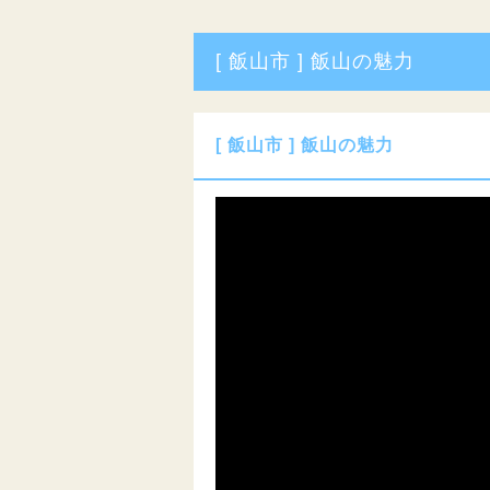
[ 飯山市 ] 飯山の魅力
[ 飯山市 ] 飯山の魅力