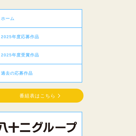
ホーム
2025年度応募作品
2025年度受賞作品
過去の応募作品
番組表はこちら