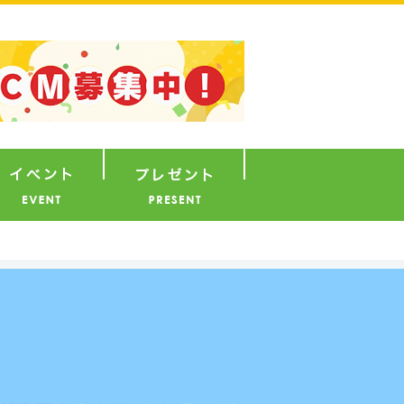
ナウンサー
イベント
プレゼント