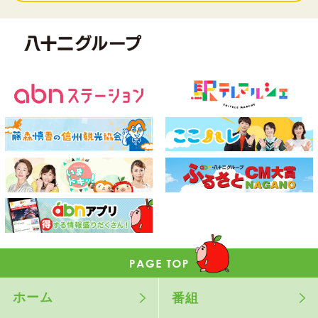
ホーム
番組