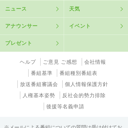
ニュース
天気
アナウンサー
イベント
プレゼント
ヘルプ
ご意見 ご感想
会社情報
番組基準
番組種別番組表
放送番組審議会
個人情報保護方針
人権基本姿勢
反社会的勢力排除
後援等名義申請
メールによる番組についての質問は受け付けてお