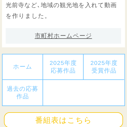
光前寺など､地域の観光地を入れて動画
を作りました。
市町村ホームページ
2025年度
2025年度
ホーム
応募作品
受賞作品
過去の応募
作品
番組表はこちら