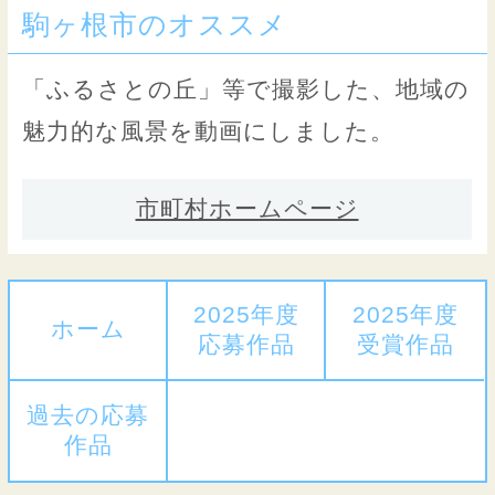
駒ヶ根市のオススメ
「ふるさとの丘」等で撮影した、地域の
魅力的な風景を動画にしました。
市町村ホームページ
2025年度
2025年度
ホーム
応募作品
受賞作品
過去の応募
作品