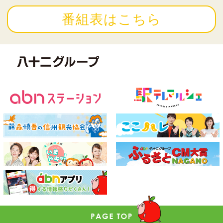
番組表はこちら