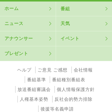
ホーム
番組
ニュース
天気
アナウンサー
イベント
プレゼント
ヘルプ
ご意見 ご感想
会社情報
番組基準
番組種別番組表
放送番組審議会
個人情報保護方針
人権基本姿勢
反社会的勢力排除
後援等名義申請