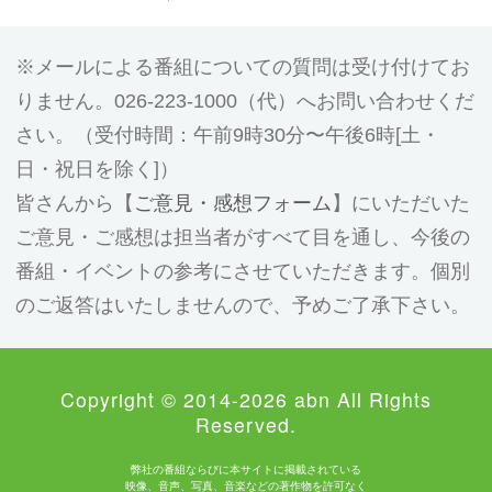
メールによる番組についての質問は受け付けてお
りません。026-223-1000（代）へお問い合わせくだ
さい。（受付時間：午前9時30分〜午後6時[土・
日・祝日を除く]）
皆さんから【
ご意見・感想フォーム
】にいただいた
ご意見・ご感想は担当者がすべて目を通し、今後の
番組・イベントの参考にさせていただきます。個別
のご返答はいたしませんので、予めご了承下さい。
Copyright © 2014-2026 abn All Rights
Reserved.
弊社の番組ならびに本サイトに掲載されている
映像、音声、写真、音楽などの著作物を許可なく