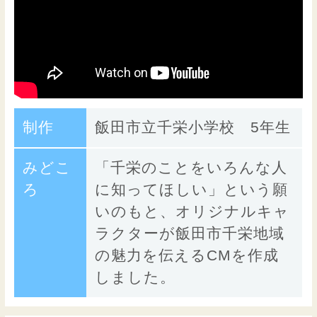
制作
飯田市立千栄小学校 5年生
みどこ
「千栄のことをいろんな人
ろ
に知ってほしい」という願
いのもと、オリジナルキャ
ラクターが飯田市千栄地域
の魅力を伝えるCMを作成
しました。