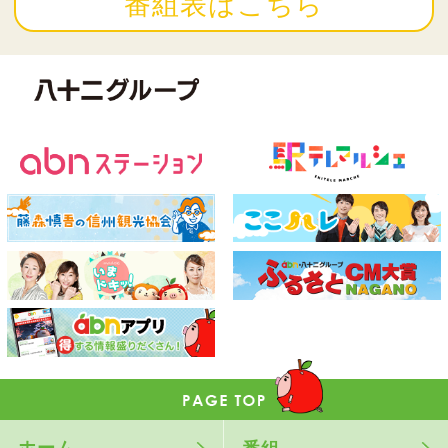
番組表はこちら