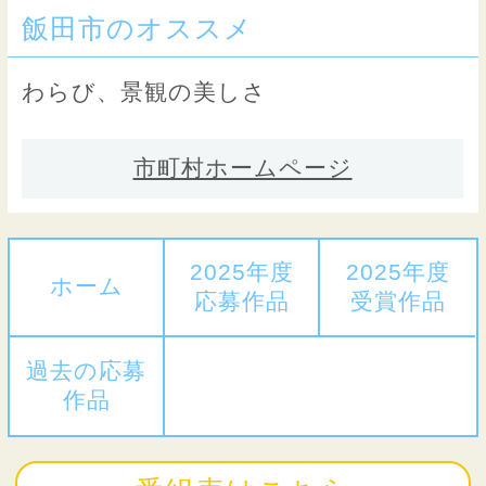
飯田市のオススメ
わらび、景観の美しさ
市町村ホームページ
2025年度
2025年度
ホーム
応募作品
受賞作品
過去の応募
作品