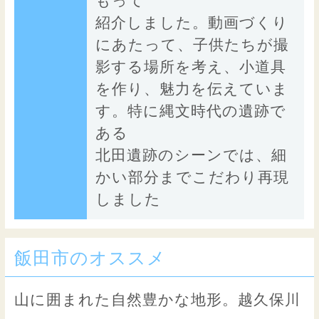
もって
紹介しました。動画づくり
にあたって、子供たちが撮
影する場所を考え、小道具
を作り、魅力を伝えていま
す。特に縄文時代の遺跡で
ある
北田遺跡のシーンでは、細
かい部分までこだわり再現
しました
飯田市のオススメ
山に囲まれた自然豊かな地形。越久保川