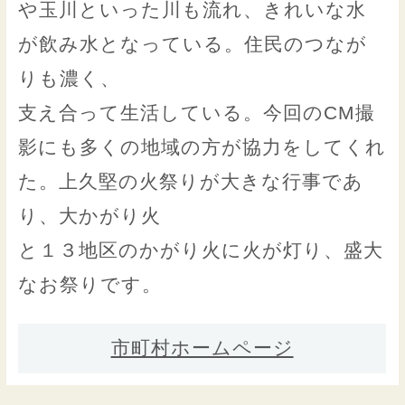
や玉川といった川も流れ、きれいな水
が飲み水となっている。住民のつなが
りも濃く、
支え合って生活している。今回のCM撮
影にも多くの地域の方が協力をしてくれ
た。上久堅の火祭りが大きな行事であ
り、大かがり火
と１３地区のかがり火に火が灯り、盛大
なお祭りです。
市町村ホームページ