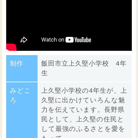
制作
飯田市立上久堅小学校 4年
生
みどこ
上久堅小学校の4年生が、上
ろ
久堅に出かけていろんな魅
力を伝えています。長野県
民として、上久堅の住民と
して最強のふるさとを愛を