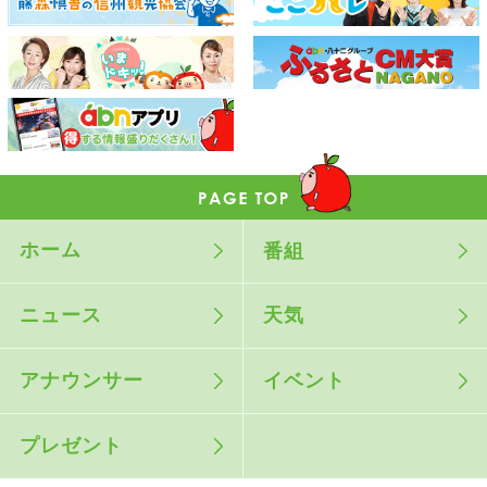
ホーム
番組
ニュース
天気
アナウンサー
イベント
プレゼント