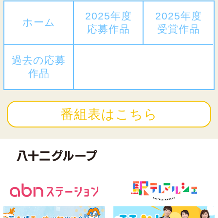
2025年度
2025年度
ホーム
応募作品
受賞作品
過去の応募
作品
番組表はこちら