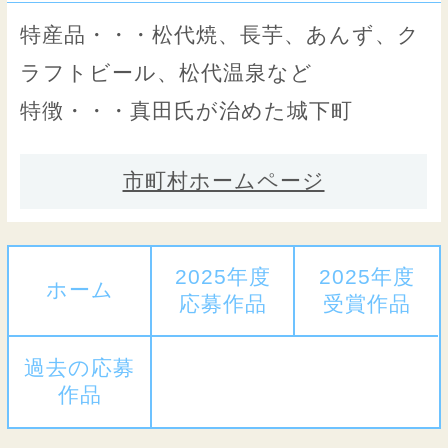
特産品・・・松代焼、長芋、あんず、ク
ラフトビール、松代温泉など
特徴・・・真田氏が治めた城下町
市町村ホームページ
2025年度
2025年度
ホーム
応募作品
受賞作品
過去の応募
作品