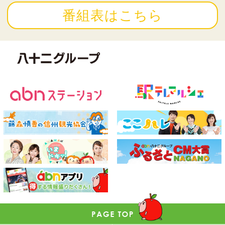
番組表はこちら