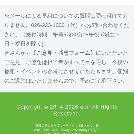
メールによる番組についての質問は受け付けてお
りません。026-223-1000（代）へお問い合わせくだ
さい。（受付時間：午前9時30分〜午後6時[土・
日・祝日を除く]）
皆さんから【
ご意見・感想フォーム
】にいただいた
ご意見・ご感想は担当者がすべて目を通し、今後の
番組・イベントの参考にさせていただきます。個別
のご返答はいたしませんので、予めご了承下さい。
Copyright © 2014-2026 abn All Rights
Reserved.
弊社の番組ならびに本サイトに掲載されている
映像、音声、写真、音楽などの著作物を許可なく