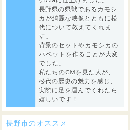
いCMに仕上げました。
長野県の県獣であるカモシ
カが綺麗な映像とともに松
代について教えてくれま
す。
背景のセットやカモシカの
パペットを作ることが大変
でした。
私たちのCMを見た人が、
松代の歴史の魅力を感じ、
実際に足を運んでくれたら
嬉しいです！
長野市のオススメ