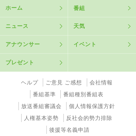
ホーム
番組
ニュース
天気
アナウンサー
イベント
プレゼント
ヘルプ
ご意見 ご感想
会社情報
番組基準
番組種別番組表
放送番組審議会
個人情報保護方針
人権基本姿勢
反社会的勢力排除
後援等名義申請