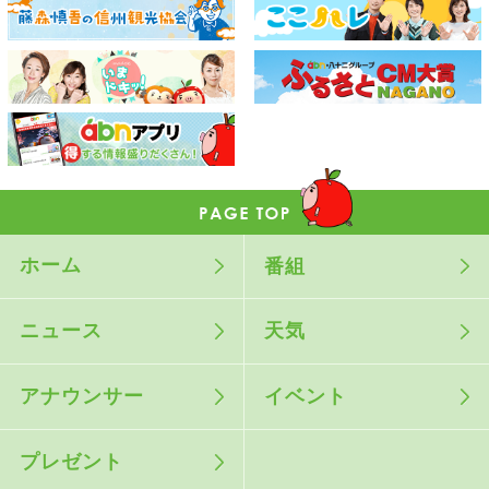
ホーム
番組
ニュース
天気
アナウンサー
イベント
プレゼント