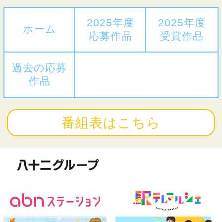
2025年度
2025年度
ホーム
応募作品
受賞作品
過去の応募
作品
番組表はこちら