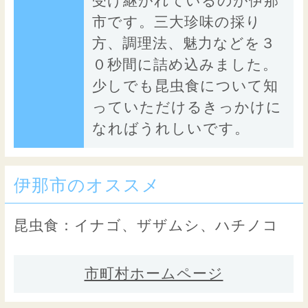
受け継がれているのが伊那
市です。三大珍味の採り
方、調理法、魅力などを３
０秒間に詰め込みました。
少しでも昆虫食について知
っていただけるきっかけに
なればうれしいです。
伊那市のオススメ
昆虫食：イナゴ、ザザムシ、ハチノコ
市町村ホームページ