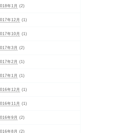
2018年1月
(2)
2017年12月
(1)
2017年10月
(1)
2017年3月
(2)
2017年2月
(1)
2017年1月
(1)
2016年12月
(1)
2016年11月
(1)
2016年9月
(2)
2016年8月
(2)