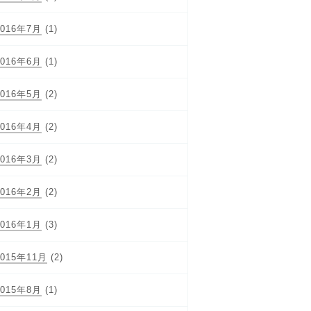
2016年7月
(1)
2016年6月
(1)
2016年5月
(2)
2016年4月
(2)
2016年3月
(2)
2016年2月
(2)
2016年1月
(3)
2015年11月
(2)
2015年8月
(1)