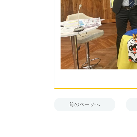
前のページへ