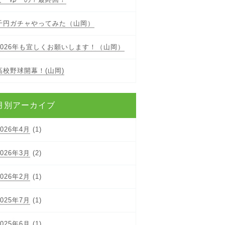
千円ガチャやってみた（山岡）
2026年も宜しくお願いします！（山岡）
高校野球開幕！(山岡)
月別アーカイブ
2026年4月
(1)
2026年3月
(2)
2026年2月
(1)
2025年7月
(1)
2025年6月
(1)