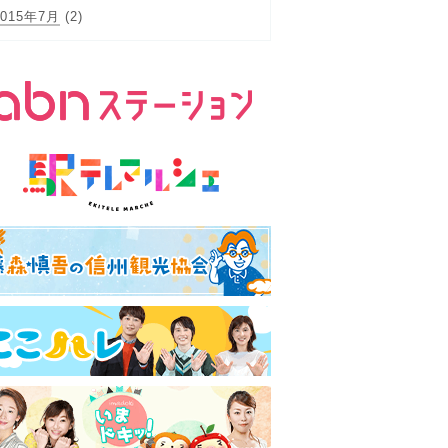
2015年7月
(2)