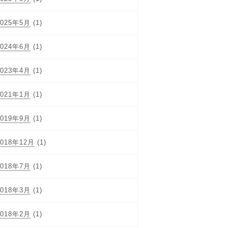
2025年5月
(1)
2024年6月
(1)
2023年4月
(1)
2021年1月
(1)
2019年9月
(1)
2018年12月
(1)
2018年7月
(1)
2018年3月
(1)
2018年2月
(1)