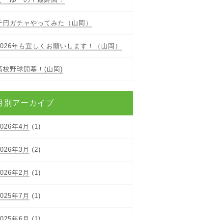
千円ガチャやってみた（山岡）
2026年も宜しくお願いします！（山岡）
高校野球開幕！(山岡)
月別アーカイブ
2026年4月
(1)
2026年3月
(2)
2026年2月
(1)
2025年7月
(1)
2025年6月
(1)