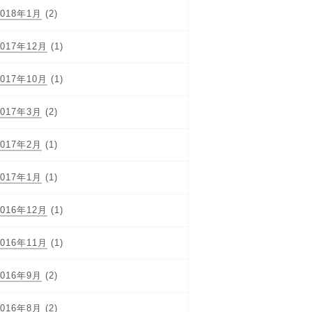
2018年1月
(2)
2017年12月
(1)
2017年10月
(1)
2017年3月
(2)
2017年2月
(1)
2017年1月
(1)
2016年12月
(1)
2016年11月
(1)
2016年9月
(2)
2016年8月
(2)