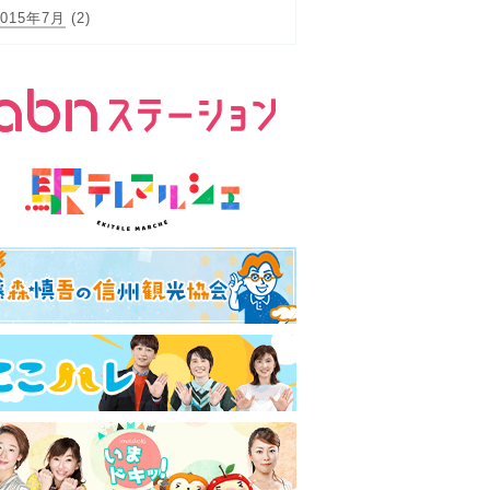
2015年7月
(2)