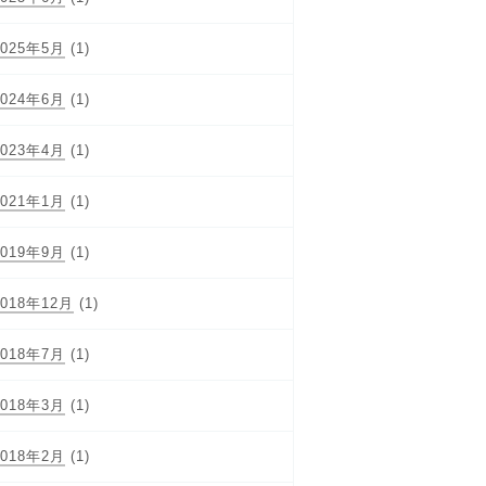
2025年5月
(1)
2024年6月
(1)
2023年4月
(1)
2021年1月
(1)
2019年9月
(1)
2018年12月
(1)
2018年7月
(1)
2018年3月
(1)
2018年2月
(1)