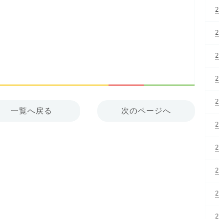
一覧へ戻る
次のページへ