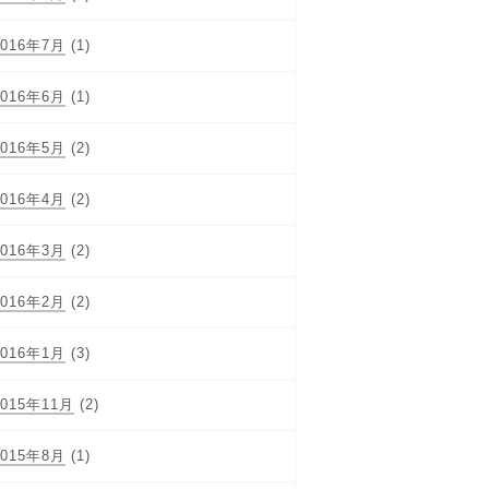
2016年7月
(1)
2016年6月
(1)
2016年5月
(2)
2016年4月
(2)
2016年3月
(2)
2016年2月
(2)
2016年1月
(3)
2015年11月
(2)
2015年8月
(1)