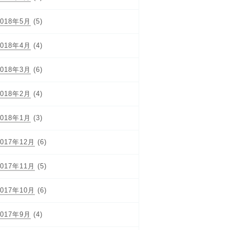
2018年5月
(5)
2018年4月
(4)
2018年3月
(6)
2018年2月
(4)
2018年1月
(3)
2017年12月
(6)
2017年11月
(5)
2017年10月
(6)
2017年9月
(4)