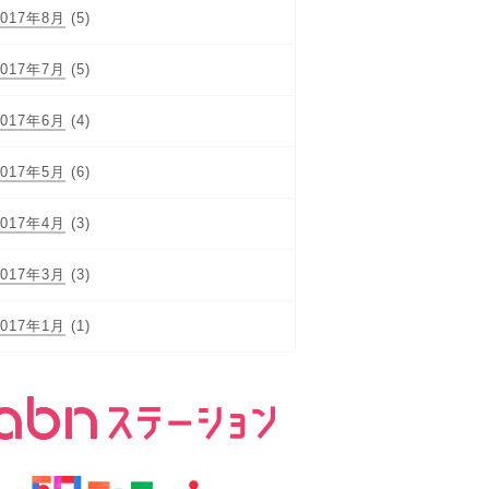
2017年8月
(5)
2017年7月
(5)
2017年6月
(4)
2017年5月
(6)
2017年4月
(3)
2017年3月
(3)
2017年1月
(1)