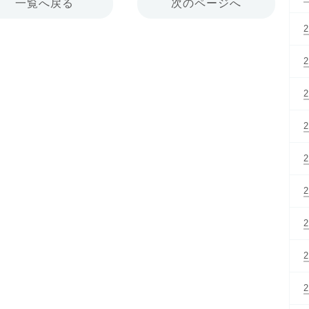
一覧へ戻る
次のページへ