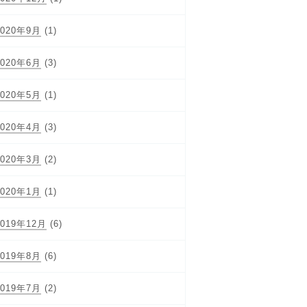
2020年9月
(1)
2020年6月
(3)
2020年5月
(1)
2020年4月
(3)
2020年3月
(2)
2020年1月
(1)
2019年12月
(6)
2019年8月
(6)
2019年7月
(2)