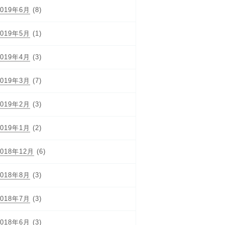
2019年6月
(8)
2019年5月
(1)
2019年4月
(3)
2019年3月
(7)
2019年2月
(3)
2019年1月
(2)
2018年12月
(6)
2018年8月
(3)
2018年7月
(3)
2018年6月
(3)