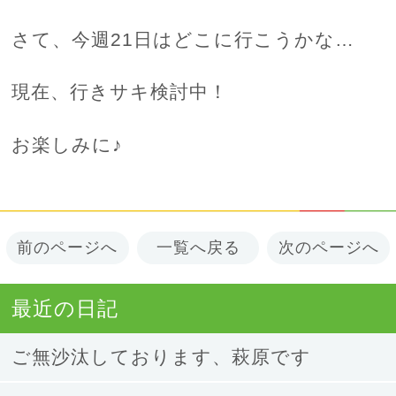
さて、今週21日はどこに行こうかな…
現在、行きサキ検討中！
お楽しみに♪
前のページへ
一覧へ戻る
次のページへ
最近の日記
ご無沙汰しております、萩原です