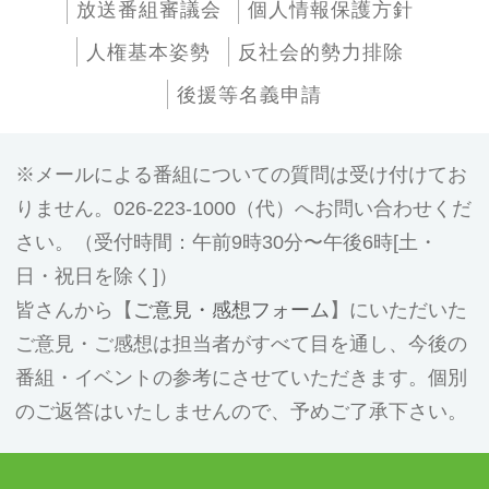
放送番組審議会
個人情報保護方針
人権基本姿勢
反社会的勢力排除
後援等名義申請
メールによる番組についての質問は受け付けてお
りません。026-223-1000（代）へお問い合わせくだ
さい。（受付時間：午前9時30分〜午後6時[土・
日・祝日を除く]）
皆さんから【
ご意見・感想フォーム
】にいただいた
ご意見・ご感想は担当者がすべて目を通し、今後の
番組・イベントの参考にさせていただきます。個別
のご返答はいたしませんので、予めご了承下さい。