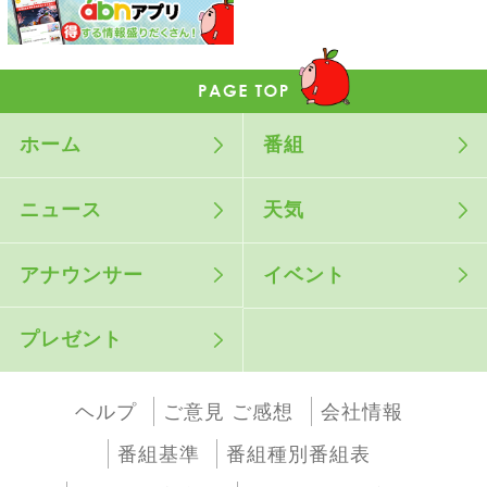
ホーム
番組
ニュース
天気
アナウンサー
イベント
プレゼント
ヘルプ
ご意見 ご感想
会社情報
番組基準
番組種別番組表