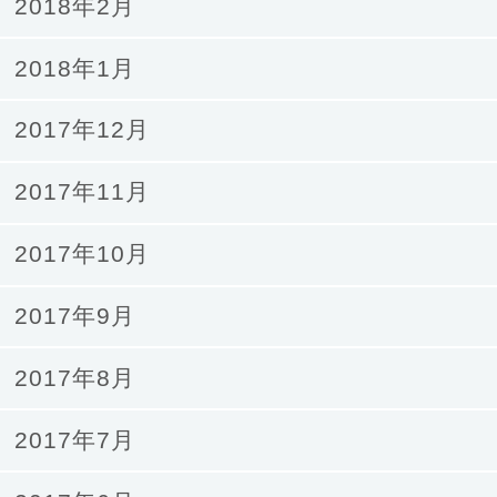
2018年2月
2018年1月
2017年12月
2017年11月
2017年10月
2017年9月
2017年8月
2017年7月