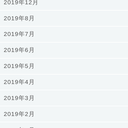
2019年12月
2019年8月
2019年7月
2019年6月
2019年5月
2019年4月
2019年3月
2019年2月