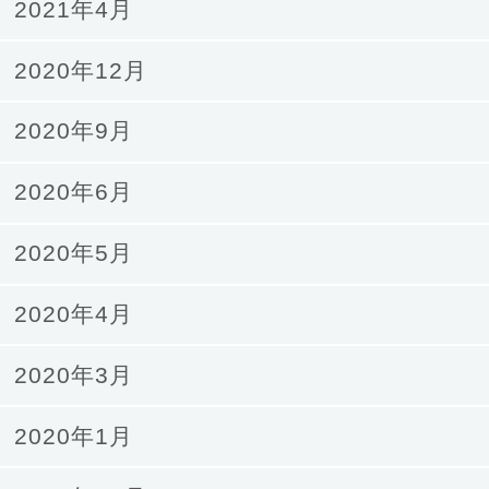
2021年4月
2020年12月
2020年9月
2020年6月
2020年5月
2020年4月
2020年3月
2020年1月