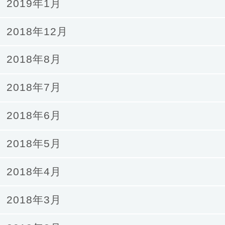
2019年1月
2018年12月
2018年8月
2018年7月
2018年6月
2018年5月
2018年4月
2018年3月