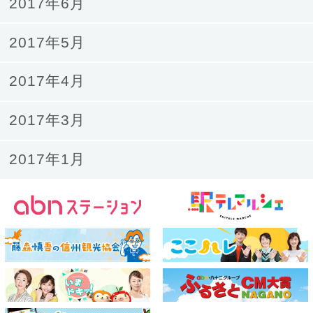
2017年6月
2017年5月
2017年4月
2017年3月
2017年1月