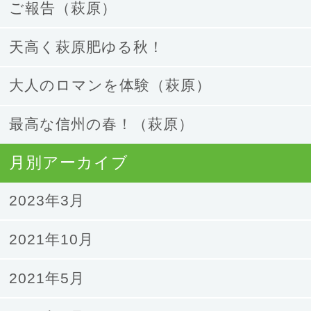
ご報告（萩原）
天高く萩原肥ゆる秋！
大人のロマンを体験（萩原）
最高な信州の春！（萩原）
月別アーカイブ
2023年3月
2021年10月
2021年5月