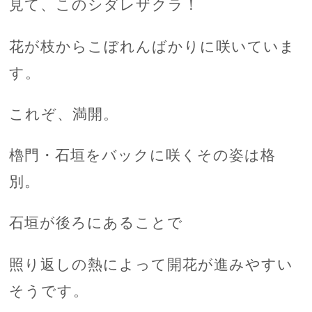
見て、このシダレザクラ！
花が枝からこぼれんばかりに咲いていま
す。
これぞ、満開。
櫓門・石垣をバックに咲くその姿は格
別。
石垣が後ろにあることで
照り返しの熱によって開花が進みやすい
そうです。