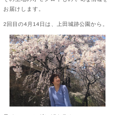
お届けします。
2回目の4月14日は、上田城跡公園から。