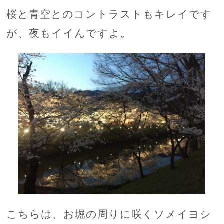
桜と青空とのコントラストもキレイです
が、夜もイイんですよ。
こちらは、お堀の周りに咲くソメイヨシ