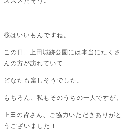
ススメだそう。
桜はいいもんですね。
この日、上田城跡公園には本当にたくさ
んの方が訪れていて
どなたも楽しそうでした。
もちろん、私もそのうちの一人ですが。
上田の皆さん、ご協力いただきありがと
うございました！