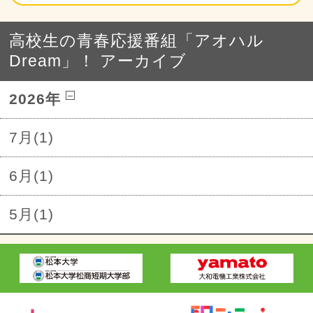
高校生の青春応援番組「アオハル
Dream」！ アーカイブ
2026年
7月(1)
6月(1)
5月(1)