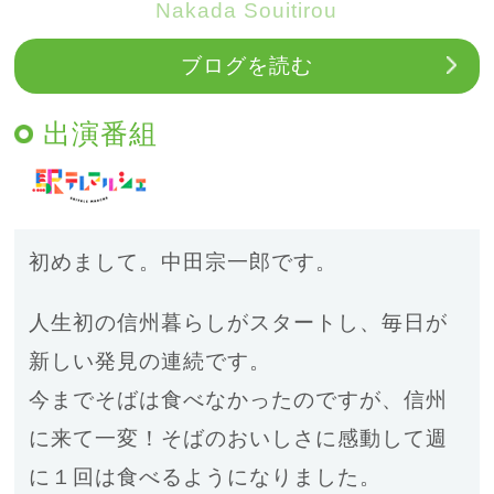
Nakada Souitirou
ブログを読む
出演番組
初めまして。中田宗一郎です。
人生初の信州暮らしがスタートし、毎日が
新しい発見の連続です。
今までそばは食べなかったのですが、信州
に来て一変！そばのおいしさに感動して週
に１回は食べるようになりました。