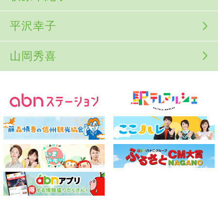
平沢幸子
山岡秀喜