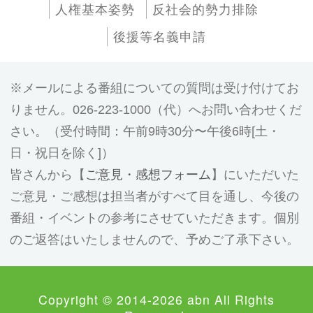
人権基本姿勢
反社会的勢力排除
後援等名義申請
メールによる番組についての質問は受け付けてお
りません。026-223-1000（代）へお問い合わせくだ
さい。（受付時間：午前9時30分〜午後6時[土・
日・祝日を除く]）
皆さんから【
ご意見・感想フォーム
】にいただいた
ご意見・ご感想は担当者がすべて目を通し、今後の
番組・イベントの参考にさせていただきます。個別
のご返答はいたしませんので、予めご了承下さい。
Copyright © 2014-2026 abn All Rights