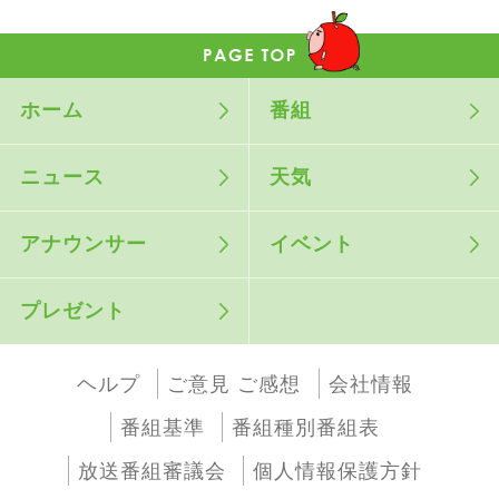
ホーム
番組
ニュース
天気
アナウンサー
イベント
プレゼント
ヘルプ
ご意見 ご感想
会社情報
番組基準
番組種別番組表
放送番組審議会
個人情報保護方針